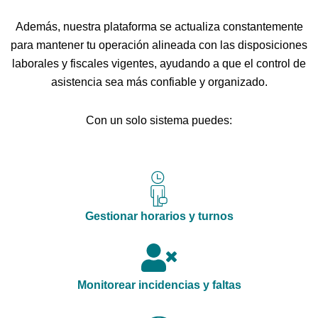
Además, nuestra plataforma se actualiza constantemente
para mantener tu operación alineada con las disposiciones
laborales y fiscales vigentes, ayudando a que el control de
asistencia sea más confiable y organizado.
Con un solo sistema puedes:
Gestionar horarios y turnos
Monitorear incidencias y faltas