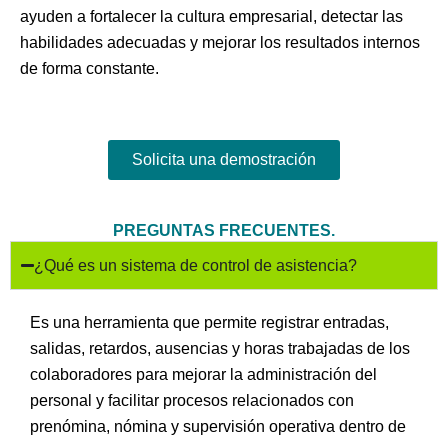
ayuden a fortalecer la cultura empresarial, detectar las
habilidades adecuadas y mejorar los resultados internos
de forma constante.
Solicita una demostración
PREGUNTAS FRECUENTES.
¿Qué es un sistema de control de asistencia?
Es una herramienta que permite registrar entradas,
salidas, retardos, ausencias y horas trabajadas de los
colaboradores para mejorar la administración del
personal y facilitar procesos relacionados con
prenómina, nómina y supervisión operativa dentro de