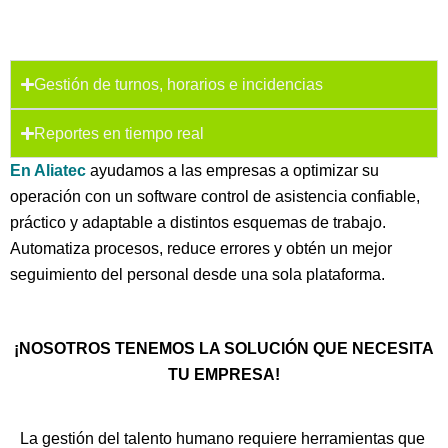
Gestión de turnos, horarios e incidencias
Reportes en tiempo real
En Aliatec
ayudamos a las empresas a optimizar su
operación con un software control de asistencia confiable,
práctico y adaptable a distintos esquemas de trabajo.
Automatiza procesos, reduce errores y obtén un mejor
seguimiento del personal desde una sola plataforma.
¡NOSOTROS TENEMOS LA SOLUCIÓN QUE NECESITA
TU EMPRESA!
La gestión del talento humano requiere herramientas que