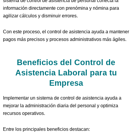
sistema de control de asistencia de personal conecta la
información directamente con prenómina y nómina para
agilizar cálculos y disminuir errores.
Con este proceso, el control de asistencia ayuda a mantener
pagos más precisos y procesos administrativos más ágiles.
Beneficios del Control de
Asistencia Laboral para tu
Empresa
Implementar un sistema de control de asistencia ayuda a
mejorar la administración diaria del personal y optimiza
recursos operativos.
Entre los principales beneficios destacan: