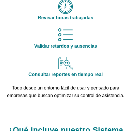
Revisar horas trabajadas
Validar retardos y ausencias
Consultar reportes en tiempo real
Todo desde un entorno fácil de usar y pensado para
empresas que buscan optimizar su control de asistencia.
¿Qué incluye nuestro Sistema