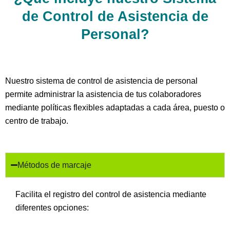
de Control de Asistencia de
Personal?
Nuestro sistema de control de asistencia de personal
permite administrar la asistencia de tus colaboradores
mediante políticas flexibles adaptadas a cada área, puesto o
centro de trabajo.
Métodos de marcaje
Facilita el registro del control de asistencia mediante
diferentes opciones: