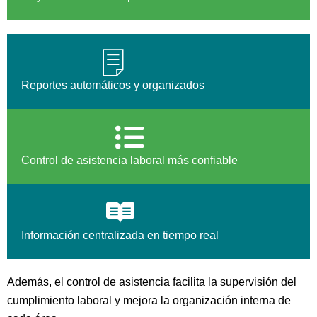
Reportes automáticos y organizados
Control de asistencia laboral más confiable
Información centralizada en tiempo real
Además, el control de asistencia facilita la supervisión del
cumplimiento laboral y mejora la organización interna de