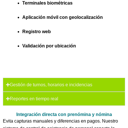
Terminales biométricas
Aplicación móvil con geolocalización
Registro web
Validación por ubicación
Gestión de turnos, horarios e incidencias
Reportes en tiempo real
Integración directa con prenómina y nómina
Evita capturas manuales y diferencias en pagos. Nuestro