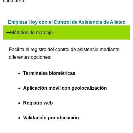
cada área.
Empieza Hoy con el Control de Asistencia de Aliatec
Métodos de marcaje
Facilita el registro del control de asistencia mediante
diferentes opciones:
Terminales biométricas
Aplicación móvil con geolocalización
Registro web
Validación por ubicación