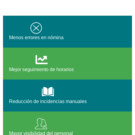
Menos errores en nómina
Mejor seguimiento de horarios
Reducción de incidencias manuales
Mayor visibilidad del personal