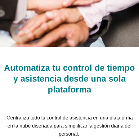
Automatiza tu control de tiempo
y asistencia desde una sola
plataforma
Centraliza todo tu control de asistencia en una plataforma
en la nube diseñada para simplificar la gestión diaria del
personal.